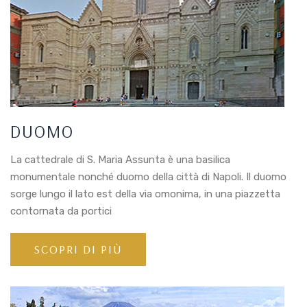
DUOMO
La cattedrale di S. Maria Assunta è una basilica
monumentale nonché duomo della città di Napoli. Il duomo
sorge lungo il lato est della via omonima, in una piazzetta
contornata da portici
SCOPRI DI PIÙ