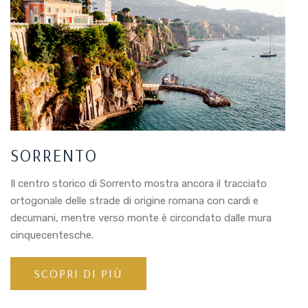
SORRENTO
Il centro storico di Sorrento mostra ancora il tracciato
ortogonale delle strade di origine romana con cardi e
decumani, mentre verso monte è circondato dalle mura
cinquecentesche.
SCOPRI DI PIÙ