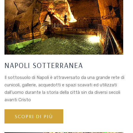
NAPOLI SOTTERRANEA
Il sottosuolo di Napoli è attraversato da una grande rete di
cunicoli, gallerie, acquedotti e spazi scavati ed utilizzati
dall’uomo durante la storia della città sin da diversi secoli
avanti Cristo
SCOPRI DI PIÙ