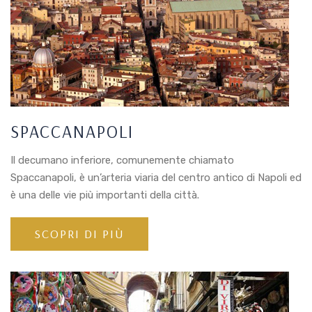
SPACCANAPOLI
Il decumano inferiore, comunemente chiamato
Spaccanapoli, è un’arteria viaria del centro antico di Napoli ed
è una delle vie più importanti della città.
SCOPRI DI PIÙ