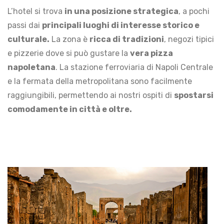
L’hotel si trova
in una posizione strategica
, a pochi
passi dai
principali luoghi di interesse storico e
culturale.
La zona è
ricca di tradizioni
, negozi tipici
e pizzerie dove si può gustare la
vera pizza
napoletana
. La stazione ferroviaria di Napoli Centrale
e la fermata della metropolitana sono facilmente
raggiungibili, permettendo ai nostri ospiti di
spostarsi
comodamente in città e oltre.