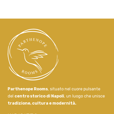
Parthenope Rooms
, situato nel cuore pulsante
del
centro storico di Napoli
, un luogo che unisce
tradizione, cultura e modernità.