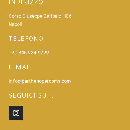
INDIRIZZO
Corso Giuseppe Garibaldi 106
Napoli
TELEFONO
+39 345 924 9799
E-MAIL
info@parthenoperooms.com
SEGUICI SU...