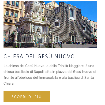
CHIESA DEL GESÙ NUOVO
La chiesa del Gesù Nuovo, o della Trinità Maggiore, è una
chiesa basilicale di Napoli, sita in piazza del Gesù Nuovo di
fronte all’obelisco dell’Immacolata e alla basilica di Santa
Chiara.
SCOPRI DI PIÙ