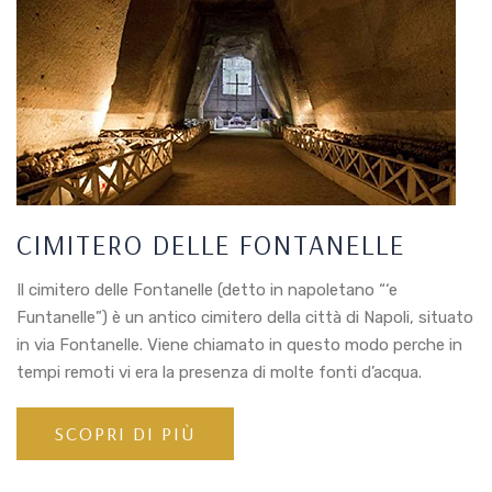
CIMITERO DELLE FONTANELLE
Il cimitero delle Fontanelle (detto in napoletano “‘e
Funtanelle”) è un antico cimitero della città di Napoli, situato
in via Fontanelle. Viene chiamato in questo modo perche in
tempi remoti vi era la presenza di molte fonti d’acqua.
SCOPRI DI PIÙ