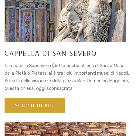
CAPPELLA DI SAN SEVERO
La cappella Sansevero (detta anche chiesa di Santa Maria
della Pietà o Pietatella) è tra i più importanti musei di Napoli.
Situata nelle vicinanze della piazza San Domenico Maggiore,
questa chiesa, oggi sconsacrata.
SCOPRI DI PIÙ