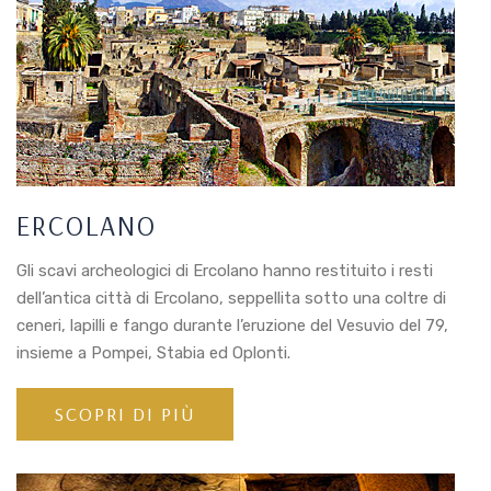
ERCOLANO
Gli scavi archeologici di Ercolano hanno restituito i resti
dell’antica città di Ercolano, seppellita sotto una coltre di
ceneri, lapilli e fango durante l’eruzione del Vesuvio del 79,
insieme a Pompei, Stabia ed Oplonti.
SCOPRI DI PIÙ