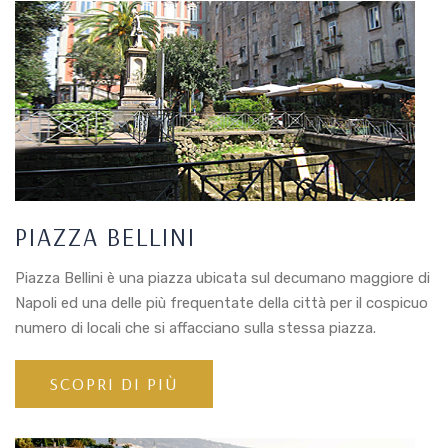
PIAZZA BELLINI
Piazza Bellini è una piazza ubicata sul decumano maggiore di
Napoli ed una delle più frequentate della città per il cospicuo
numero di locali che si affacciano sulla stessa piazza.
SCOPRI DI PIÙ