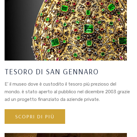
TESORO DI SAN GENNARO
E’ il museo dove è custodito il tesoro più prezioso del
mondo. è stato aperto al pubblico nel dicembre 2003 grazie
ad un progetto finanziato da aziende private.
SCOPRI DI PIÙ