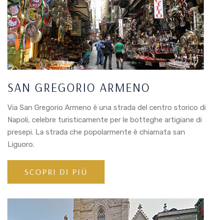
SAN GREGORIO ARMENO
Via San Gregorio Armeno è una strada del centro storico di
Napoli, celebre turisticamente per le botteghe artigiane di
presepi. La strada che popolarmente è chiamata san
Liguoro.
SCOPRI DI PIÙ