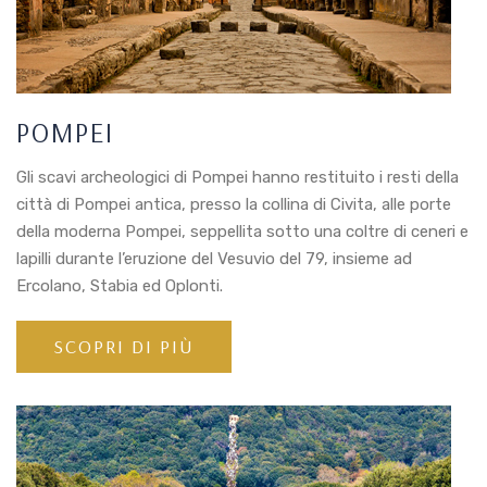
POMPEI
Gli scavi archeologici di Pompei hanno restituito i resti della
città di Pompei antica, presso la collina di Civita, alle porte
della moderna Pompei, seppellita sotto una coltre di ceneri e
lapilli durante l’eruzione del Vesuvio del 79, insieme ad
Ercolano, Stabia ed Oplonti.
SCOPRI DI PIÙ