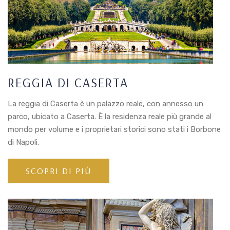
REGGIA DI CASERTA
La reggia di Caserta è un palazzo reale, con annesso un
parco, ubicato a Caserta. È la residenza reale più grande al
mondo per volume e i proprietari storici sono stati i Borbone
di Napoli.
SCOPRI DI PIÙ