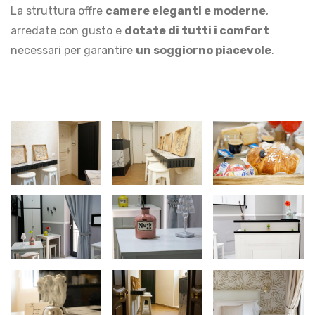
La struttura offre
camere eleganti e moderne
,
arredate con gusto e
dotate di tutti i comfort
necessari per garantire
un soggiorno piacevole
.