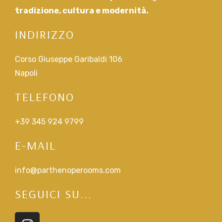
tradizione, cultura e modernità.
INDIRIZZO
Corso Giuseppe Garibaldi 106
Napoli
TELEFONO
+39 345 924 9799
E-MAIL
info@parthenoperooms.com
SEGUICI SU...