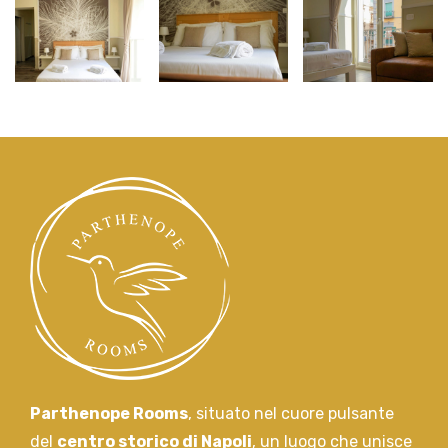
Parthenope Rooms
, situato nel cuore pulsante
del
centro storico di Napoli
, un luogo che unisce